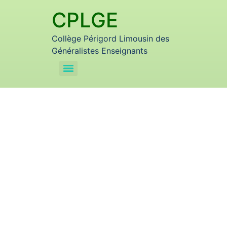
CPLGE
Collège Périgord Limousin des
Généralistes Enseignants